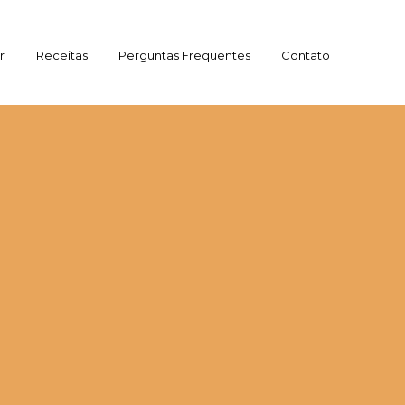
r
Receitas
Perguntas Frequentes
Contato