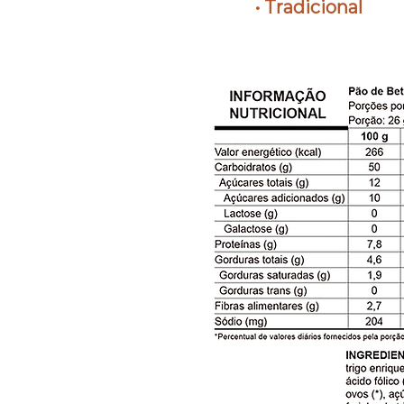
• Tradicional