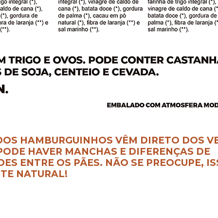
DOS HAMBURGUINHOS VÊM DIRETO DOS VE
 PODE HAVER MANCHAS E DIFERENÇAS DE
ES ENTRE OS PÃES. NÃO SE PREOCUPE, IS
TE NATURAL!